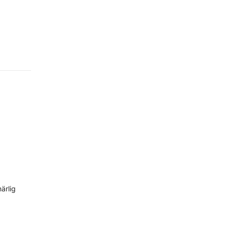
ärlig