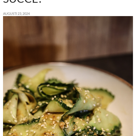
AUGUSTI 23, 2024