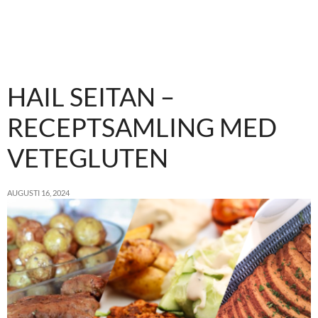
HAIL SEITAN –
RECEPTSAMLING MED
VETEGLUTEN
AUGUSTI 16, 2024