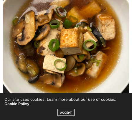
Our site uses cookies. Learn more about our use of cookies:
Cookie Policy
ACCEPT
Ramensoppa 2 portioner