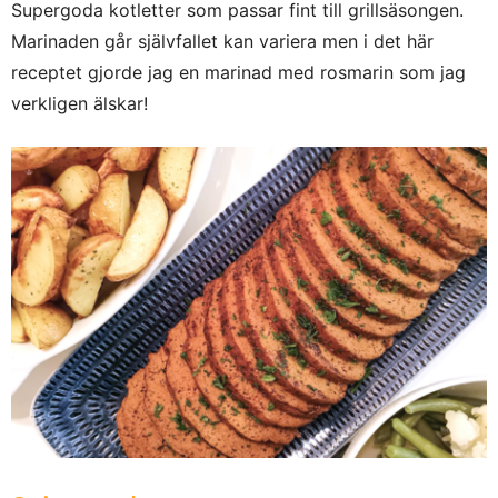
Supergoda kotletter som passar fint till grillsäsongen.
Marinaden går självfallet kan variera men i det här
receptet gjorde jag en marinad med rosmarin som jag
verkligen älskar!