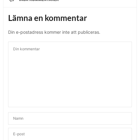
Lämna en kommentar
Din e-postadress kommer inte att publiceras.