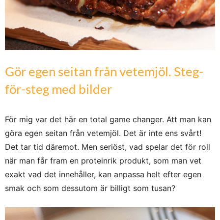
Gör egen seitan från vetemjöl. Steg-
för-steg med bilder
För mig var det här en total game changer. Att man kan
göra egen seitan från vetemjöl. Det är inte ens svårt!
Det tar tid däremot. Men seriöst, vad spelar det för roll
när man får fram en proteinrik produkt, som man vet
exakt vad det innehåller, kan anpassa helt efter egen
smak och som dessutom är billigt som tusan?