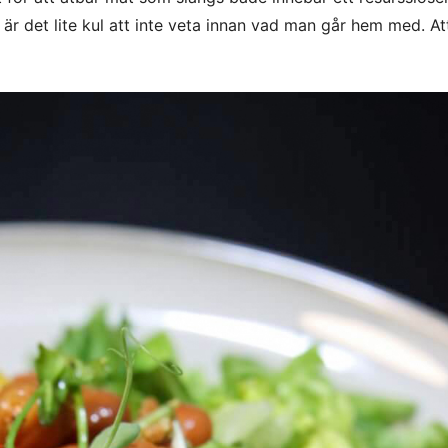
är det lite kul att inte veta innan vad man går hem med. At