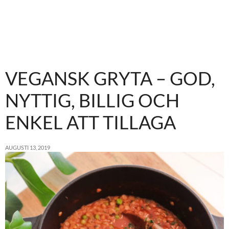
VEGANSK GRYTA – GOD,
NYTTIG, BILLIG OCH
ENKEL ATT TILLAGA
AUGUSTI 13, 2019