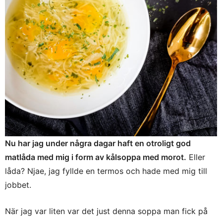
Nu har jag under några dagar haft en otroligt god
matlåda med mig i form av kålsoppa med morot.
Eller
låda? Njae, jag fyllde en termos och hade med mig till
jobbet.
När jag var liten var det just denna soppa man fick på