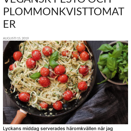
PLOMMONKVISTTOMAT
ER
AUGUSTI 15, 2019
Lyckans middag serverades häromkvällen när jag