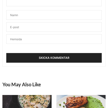
You May Also Like