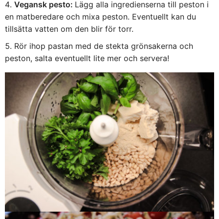
Vegansk pesto:
Lägg alla ingredienserna till peston i
en matberedare och mixa peston. Eventuellt kan du
tillsätta vatten om den blir för torr.
Rör ihop pastan med de stekta grönsakerna och
peston, salta eventuellt lite mer och servera!