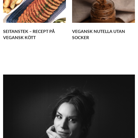
SEITANSTEK – RECEPT PÅ
VEGANSK NUTELLA UTAN
VEGANSK KÖTT
SOCKER