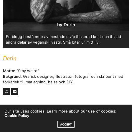
by Derin
En blogg bestående av mestadels växtbaserad kost och ibland
andra delar av vegansk livsstil. Små bitar ur mitt liv.
Derin
Motto:
”Stay weird”
Bakgrund:
Grafisk designer, illustratör, fotograf och skribent med
förkärlek till matlagning, hälsa och DIY.
Our site uses cookies. Learn more about our use of cookies:
Cookie Policy
ACCEPT