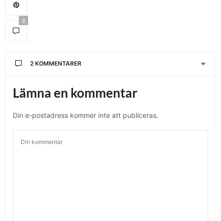
2
2 KOMMENTARER
Lämna en kommentar
Din e-postadress kommer inte att publiceras.