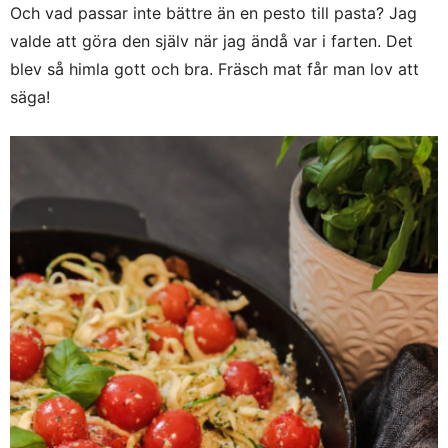
Och vad passar inte bättre än en pesto till pasta? Jag
valde att göra den själv när jag ändå var i farten. Det
blev så himla gott och bra. Fräsch mat får man lov att
säga!