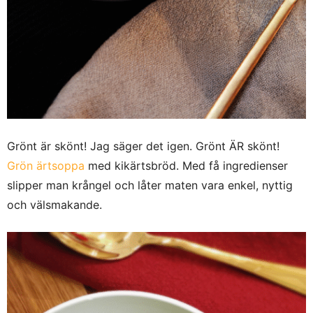
Grönt är skönt! Jag säger det igen. Grönt ÄR skönt!
Grön ärtsoppa
med kikärtsbröd. Med få ingredienser
slipper man krångel och låter maten vara enkel, nyttig
och välsmakande.