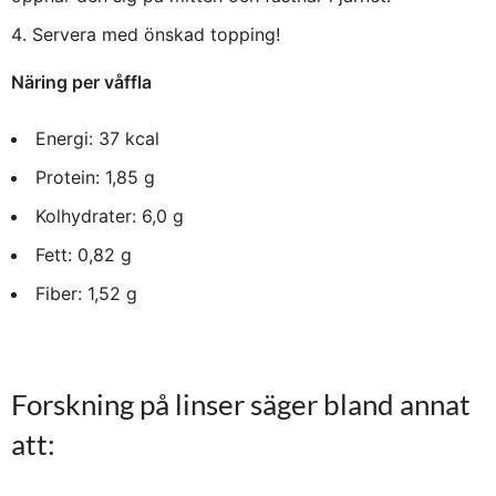
Servera med önskad topping!
Näring per våffla
Energi: 37 kcal
Protein: 1,85 g
Kolhydrater: 6,0 g
Fett: 0,82 g
Fiber: 1,52 g
Forskning på linser säger bland annat
att: