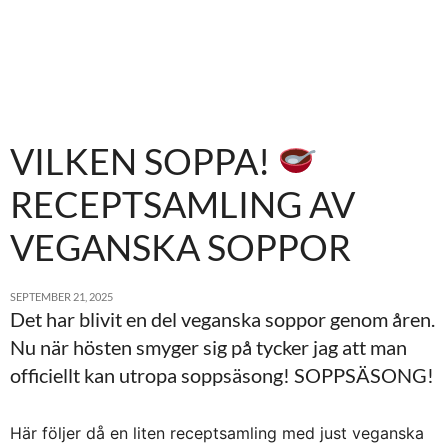
VILKEN SOPPA!
RECEPTSAMLING AV
VEGANSKA SOPPOR
SEPTEMBER 21, 2025
Det har blivit en del veganska soppor genom åren.
Nu när hösten smyger sig på tycker jag att man
officiellt kan utropa soppsäsong! SOPPSÄSONG!
Här följer då en liten receptsamling med just veganska