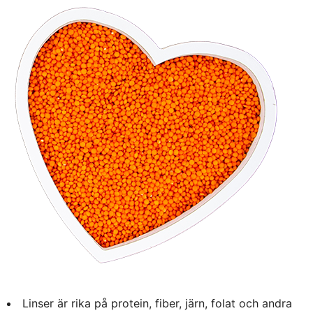
Linser är rika på protein, fiber, järn, folat och andra