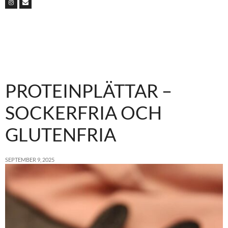
PROTEINPLÄTTAR –
SOCKERFRIA OCH
GLUTENFRIA
SEPTEMBER 9, 2025