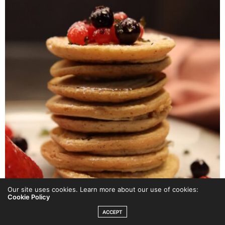
Our site uses cookies. Learn more about our use of cookies:
Cookie Policy
ACCEPT