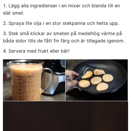
Lägg alla ingredienser i en mixer och blanda till en
slät smet.
Spraya lite olja i en stor stekpanna och hetta upp.
Stek små klickar av smeten på medelhög värme på
båda sidor tills de fått fin färg och är tillagade igenom.
Servera med frukt eller bär!