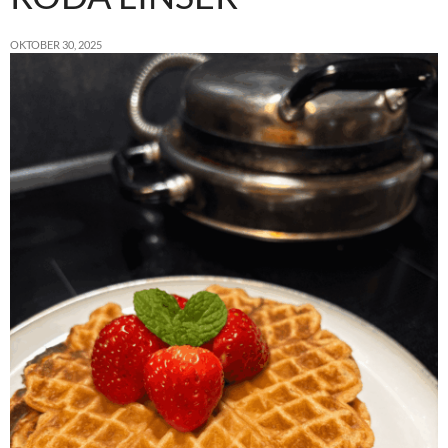
OKTOBER 30, 2025