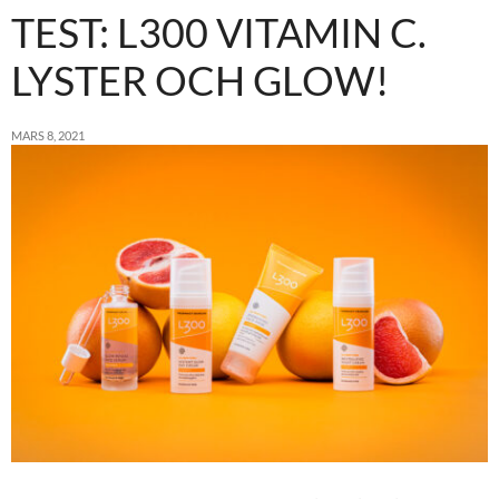
TEST: L300 VITAMIN C.
LYSTER OCH GLOW!
MARS 8, 2021