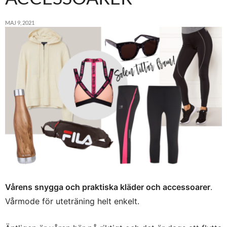
MAJ 9, 2021
Vårens snygga och praktiska kläder och accessoarer
.
Vårmode för uteträning helt enkelt.