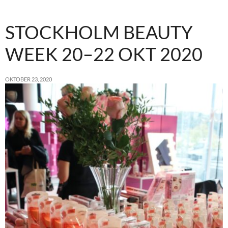
STOCKHOLM BEAUTY
WEEK 20–22 OKT 2020
OKTOBER 23, 2020