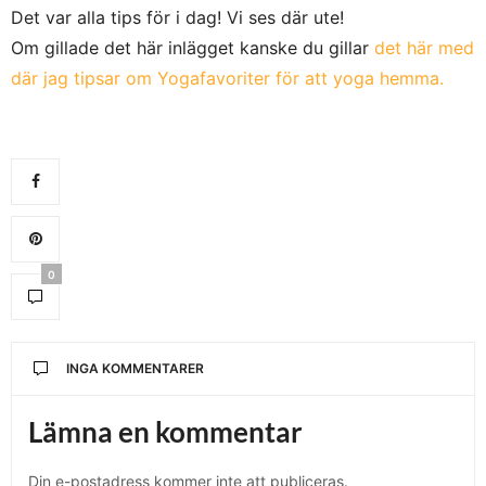
Det var alla tips för i dag! Vi ses där ute!
Om gillade det här inlägget kanske du gillar
det här med
där jag tipsar om Yogafavoriter för att yoga hemma.
0
INGA KOMMENTARER
Lämna en kommentar
Din e-postadress kommer inte att publiceras.