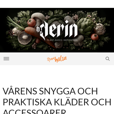
VÅRENS SNYGGA OCH
PRAKTISKA KLÄDER OCH
ACCESSOARER