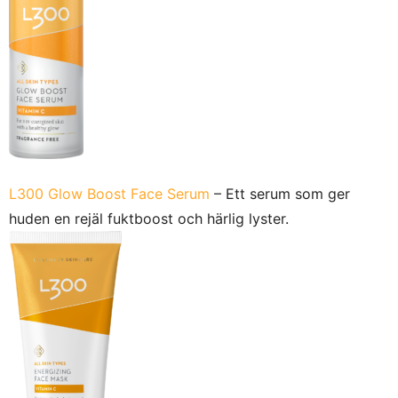
L300 Glow Boost Face Serum
– Ett serum som ger
huden en rejäl fuktboost och härlig lyster.