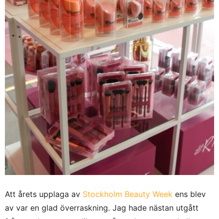
Att årets upplaga av
Stockholm Beauty Week
ens blev
av var en glad överraskning. Jag hade nästan utgått