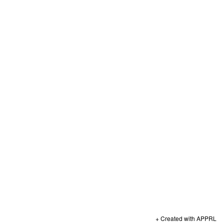
+ Created with APPRL