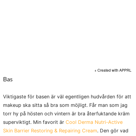
+ Created with APPRL
Bas
Viktigaste för basen är väl egentligen hudvården för att
makeup ska sitta så bra som möjligt. Får man som jag
torr hy på hösten och vintern är bra återfuktande kräm
superviktigt. Min favorit är
Cool Derma Nutri-Active
Skin Barrier Restoring & Repairing Cream
. Den gör vad