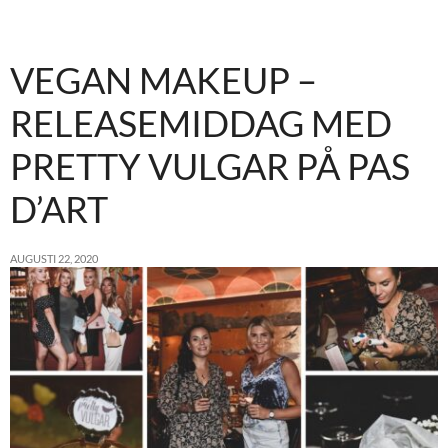
VEGAN MAKEUP –
RELEASEMIDDAG MED
PRETTY VULGAR PÅ PAS
D’ART
AUGUSTI 22, 2020