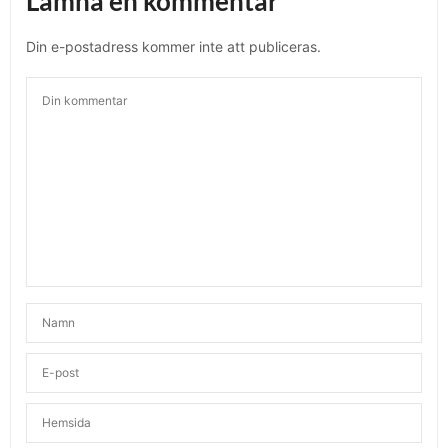
Lämna en kommentar
Din e-postadress kommer inte att publiceras.