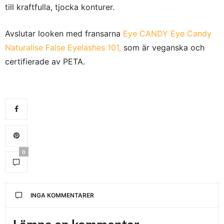
till kraftfulla, tjocka konturer.
Avslutar looken med fransarna
Eye CANDY Eye Candy
Naturalise False Eyelashes 101,
som är veganska och
certifierade av PETA.
0
INGA KOMMENTARER