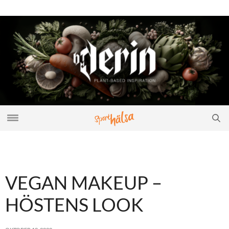
VEGAN MAKEUP –
HÖSTENS LOOK