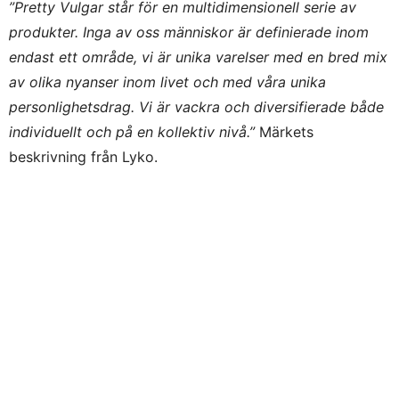
”Pretty Vulgar står för en multidimensionell serie av
produkter. Inga av oss människor är definierade inom
endast ett område, vi är unika varelser med en bred mix
av olika nyanser inom livet och med våra unika
personlighetsdrag. Vi är vackra och diversifierade både
individuellt och på en kollektiv nivå.”
Märkets
beskrivning från Lyko.