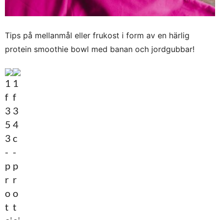
Tips på mellanmål eller frukost i form av en härlig
protein smoothie bowl med banan och jordgubbar!