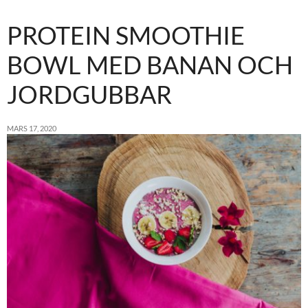
PROTEIN SMOOTHIE
BOWL MED BANAN OCH
JORDGUBBAR
MARS 17, 2020