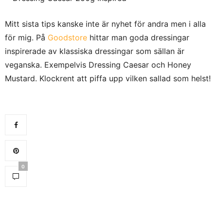
Mitt sista tips kanske inte är nyhet för andra men i alla
för mig. På
Goodstore
hittar man goda dressingar
inspirerade av klassiska dressingar som sällan är
veganska. Exempelvis Dressing Caesar och Honey
Mustard. Klockrent att piffa upp vilken sallad som helst!
0