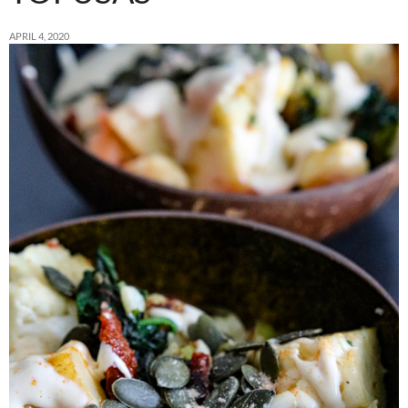
APRIL 4, 2020