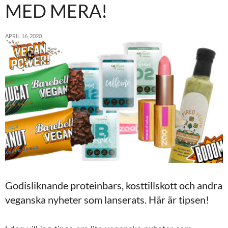
MED MERA!
APRIL 16, 2020
Godisliknande proteinbars, kosttillskott och andra
veganska nyheter som lanserats. Här är tipsen!