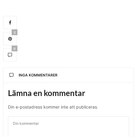
2
0
INGA KOMMENTARER
Lämna en kommentar
Din e-postadress kommer inte att publiceras.