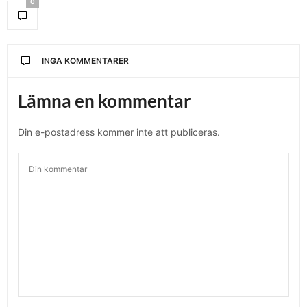
0
INGA KOMMENTARER
Lämna en kommentar
Din e-postadress kommer inte att publiceras.