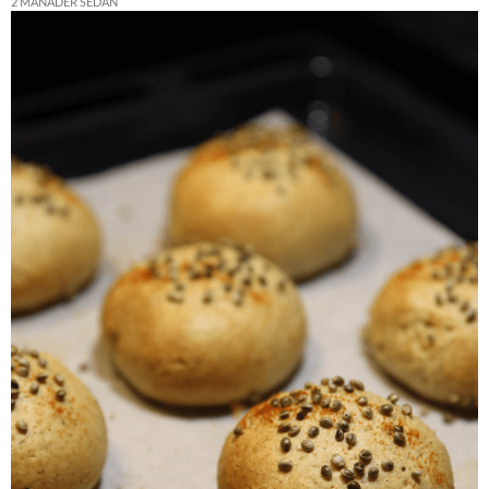
2 MÅNADER SEDAN