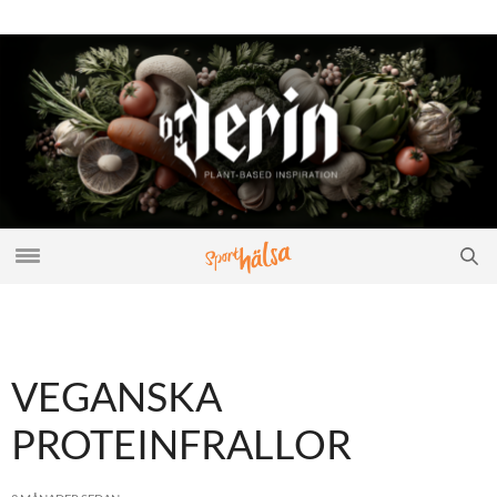
VEGANSKA
PROTEINFRALLOR