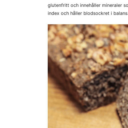
glutenfritt och innehåller mineraler 
index och håller blodsockret i balans