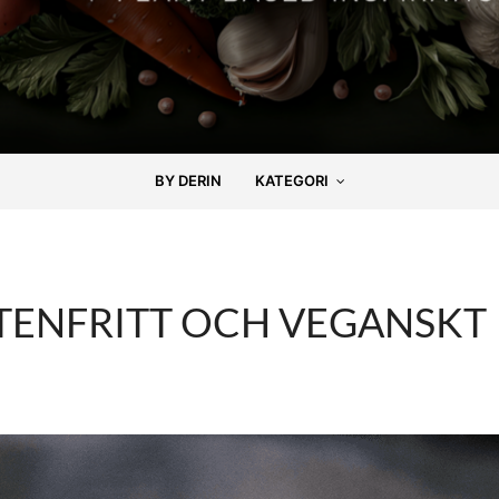
BY DERIN
KATEGORI
TENFRITT OCH VEGANSKT