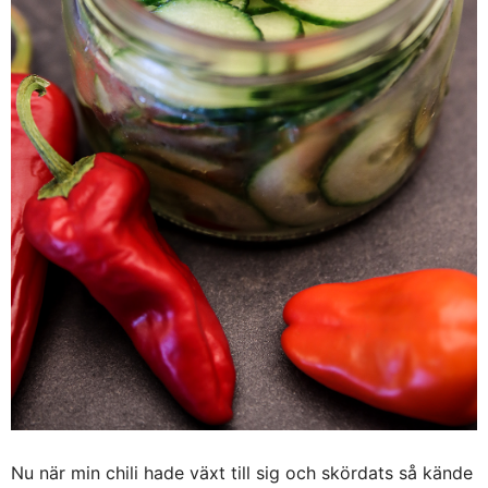
Nu när min chili hade växt till sig och skördats så kände