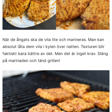
När de ångats ska de vila lite och marineras. Man kan
absolut låta dem vila i kylen över natten. Texturen blir
faktiskt bara bättre av det. Men det är inget krav. Släng
på marinaden och tänd grillen!