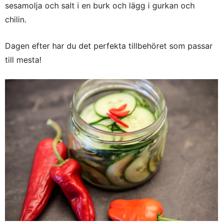
sesamolja och salt i en burk och lägg i gurkan och
chilin.
Dagen efter har du det perfekta tillbehöret som passar
till mesta!