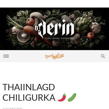
THAIINLAGD
CHILIGURKA