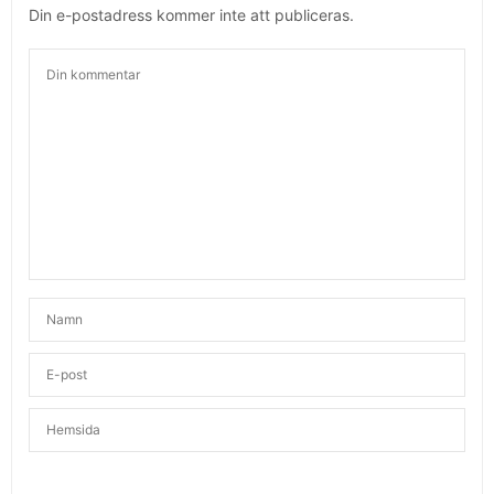
Din e-postadress kommer inte att publiceras.