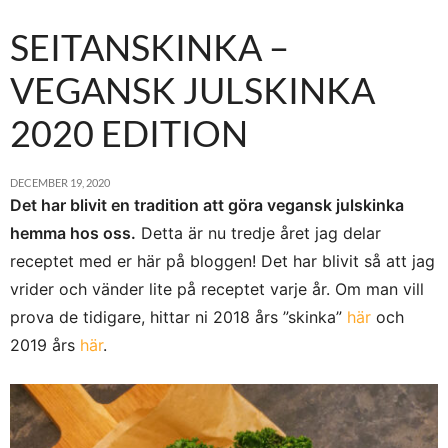
SEITANSKINKA –
VEGANSK JULSKINKA
2020 EDITION
DECEMBER 19, 2020
Det har blivit en tradition att göra vegansk julskinka
hemma hos oss.
Detta är nu tredje året jag delar
receptet med er här på bloggen! Det har blivit så att jag
vrider och vänder lite på receptet varje år. Om man vill
prova de tidigare, hittar ni 2018 års ”skinka”
här
och
2019 års
här
.