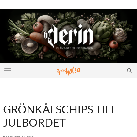
GRÖNKÅLSCHIPS TILL
JULBORDET