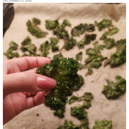
DECEMBER 21, 2020