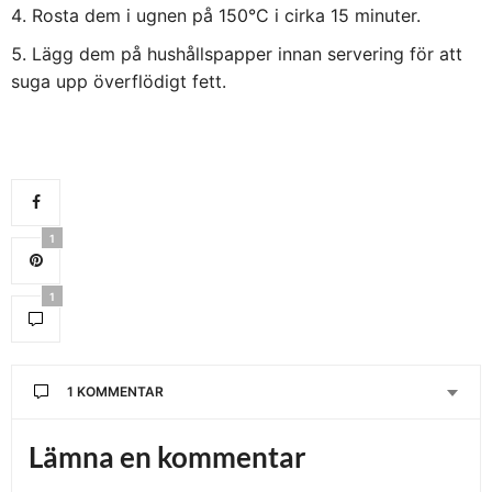
Rosta dem i ugnen på 150°C i cirka 15 minuter.
Lägg dem på hushållspapper innan servering för att
suga upp överflödigt fett.
1
1
1 KOMMENTAR
Lämna en kommentar