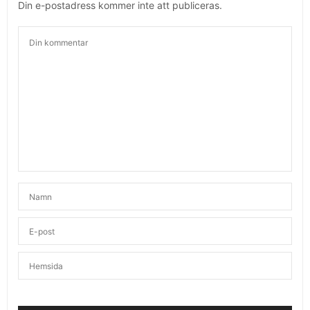
Din e-postadress kommer inte att publiceras.