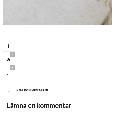
1
0
INGA KOMMENTARER
Lämna en kommentar