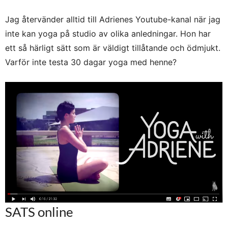
Jag återvänder alltid till Adrienes Youtube-kanal när jag
inte kan yoga på studio av olika anledningar. Hon har
ett så härligt sätt som är väldigt tillåtande och ödmjukt.
Varför inte testa 30 dagar yoga med henne?
SATS online