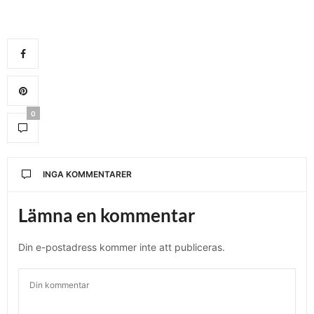
0
INGA KOMMENTARER
Lämna en kommentar
Din e-postadress kommer inte att publiceras.