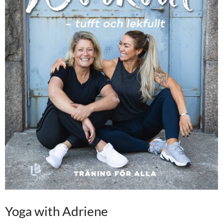
Yoga with Adriene