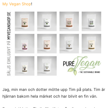
My Vegan Shop
!
Jag, min man och dotter mötte upp Tim på plats. Tim är
hjärnan bakom hela märket och har blivit en fin vän.