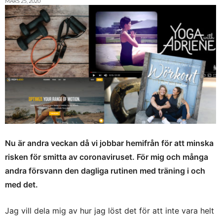
MARS 25, 2020
Nu är andra veckan då vi jobbar hemifrån för att minska
risken för smitta av coronaviruset. För mig och många
andra försvann den dagliga rutinen med träning i och
med det.
Jag vill dela mig av hur jag löst det för att inte vara helt