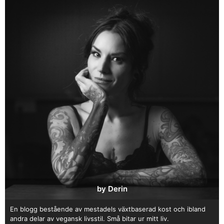
by Derin
En blogg bestående av mestadels växtbaserad kost och ibland
andra delar av vegansk livsstil. Små bitar ur mitt liv.