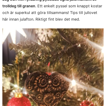
trolldeg till granen
. Ett enkelt pyssel som knappt kostar
och är superkul att göra tillsammans! Tips till jullovet
här innan julafton. Riktigt fint blev det med.