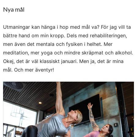
Nya mål
Utmaningar kan hänga i hop med mål va? För jag vill ta
bättre hand om min kropp. Dels med rehabiliteringen,
men även det mentala och fysiken i helhet. Mer
meditation, mer yoga och mindre skräpmat och alkohol.
Okej, det är väl klassiskt januari. Men ja, det är mina
mål. Och mer äventyr!