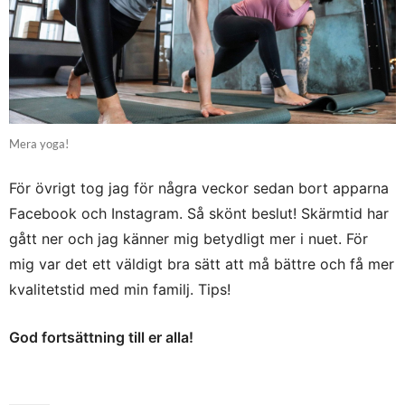
Mera yoga!
För övrigt tog jag för några veckor sedan bort apparna
Facebook och Instagram. Så skönt beslut! Skärmtid har
gått ner och jag känner mig betydligt mer i nuet. För
mig var det ett väldigt bra sätt att må bättre och få mer
kvalitetstid med min familj. Tips!
God fortsättning till er alla!