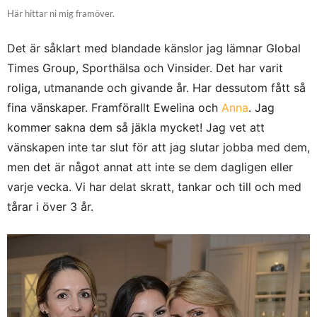
Här hittar ni mig framöver.
Det är såklart med blandade känslor jag lämnar Global
Times Group, Sporthälsa och Vinsider. Det har varit
roliga, utmanande och givande år. Har dessutom fått så
fina vänskaper. Framförallt Ewelina och
Anna
. Jag
kommer sakna dem så jäkla mycket! Jag vet att
vänskapen inte tar slut för att jag slutar jobba med dem,
men det är något annat att inte se dem dagligen eller
varje vecka. Vi har delat skratt, tankar och till och med
tårar i över 3 år.