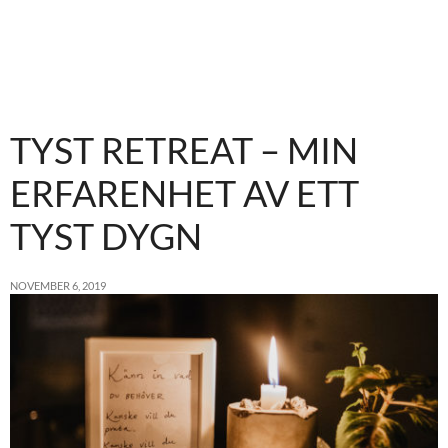
TYST RETREAT – MIN
ERFARENHET AV ETT
TYST DYGN
NOVEMBER 6, 2019