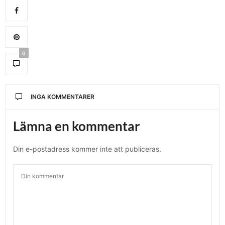
0
INGA KOMMENTARER
Lämna en kommentar
Din e-postadress kommer inte att publiceras.