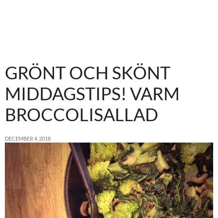
GRÖNT OCH SKÖNT
MIDDAGSTIPS! VARM
BROCCOLISALLAD
DECEMBER 4, 2018