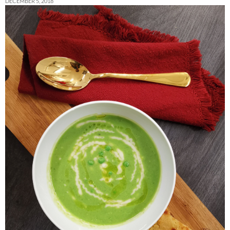
DECEMBER 5, 2018