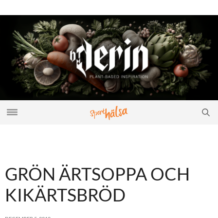
GRÖN ÄRTSOPPA OCH
KIKÄRTSBRÖD