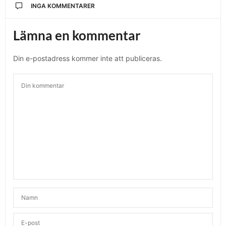
INGA KOMMENTARER
Lämna en kommentar
Din e-postadress kommer inte att publiceras.