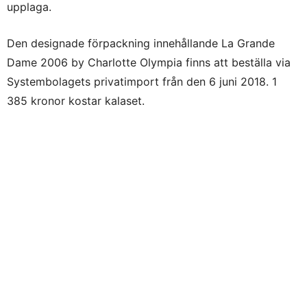
upplaga.
Den designade förpackning innehållande La Grande
Dame 2006 by Charlotte Olympia finns att beställa via
Systembolagets privatimport från den 6 juni 2018. 1
385 kronor kostar kalaset.