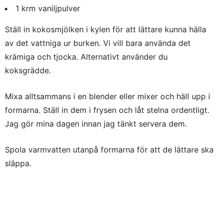
1 krm vaniljpulver
Ställ in kokosmjölken i kylen för att lättare kunna hälla
av det vattniga ur burken. Vi vill bara använda det
krämiga och tjocka. Alternativt använder du
koksgrädde.
Mixa alltsammans i en blender eller mixer och häll upp i
formarna. Ställ in dem i frysen och låt stelna ordentligt.
Jag gör mina dagen innan jag tänkt servera dem.
Spola varmvatten utanpå formarna för att de lättare ska
släppa.