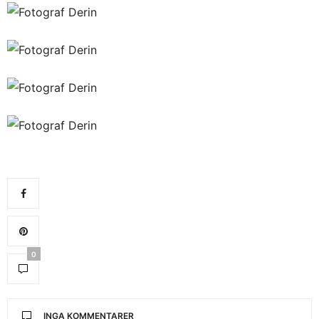
0
INGA KOMMENTARER