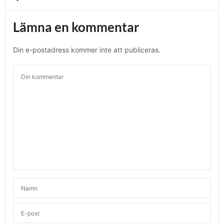
Lämna en kommentar
Din e-postadress kommer inte att publiceras.